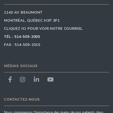
1140 AV BEAUMONT
MONTRÉAL, QUÉBEC H3P 3P1
CLIQUEZ ICI POUR VOIR NOTRE COURRIEL
TÉL : 514-509-2000
FAX : 514-509-2015
MÉDIAS SOCIAUX
CONTACTEZ-NOUS
Nous comprenons l'importance des mains de nos patients dans