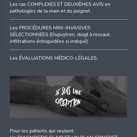
Les cas COMPLEXES ET DEUXIÈMES AVIS en
pathologies de la main et du poignet.
Les PROCÉDURES MINI-INVASIVES
SÉLECTIONNÉES (Dupuytren, doigt à ressaut,
infiltrations échoguidées si indiqué).
Les ÉVALUATIONS MÉDICO-LÉGALES.
Pour les patients qui veulent: