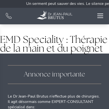
Un serment peut sauver des vies. Le silence peu
EMD Speciality :
Thérapie
de la main et du poignet
Annonce importante
Le Dr Jean-Paul Brutus n’effectue plus de chirurgies.
Il agit désormais comme EXPERT-CONSULTANT
spécialisé dans: