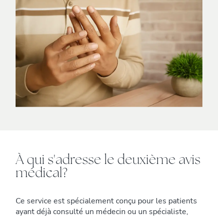
À qui s'adresse le deuxième avis
médical?
Ce service est spécialement conçu pour les patients
ayant déjà consulté un médecin ou un spécialiste,