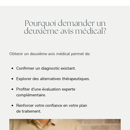
Pourquoi demander un
deuxième avis médical?
Obtenir un deuxième avis médical permet de:
Confirmer un diagnostic existant.
Explorer des alternatives thérapeutiques.
Profiter d'une évaluation experte
complémentaire.
Renforcer votre confiance en votre plan
de traitement.