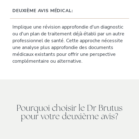
DEUXIÈME AVIS MÉDICAL:
Implique une révision approfondie d'un diagnostic
ou d'un plan de traitement déjà établi par un autre
professionnel de santé. Cette approche nécessite
une analyse plus approfondie des documents
médicaux existants pour offrir une perspective
complémentaire ou alternative.
Pourquoi choisir le Dr Brutus
pour votre deuxième avis?