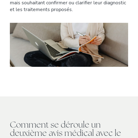
mais souhaitant confirmer ou clarifier leur diagnostic
et les traitements proposés.
Comment se déroule un
deuxième avis médical avec le