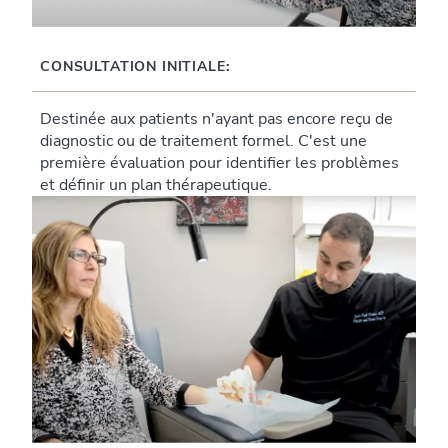
CONSULTATION INITIALE:
Destinée aux patients n'ayant pas encore reçu de
diagnostic ou de traitement formel. C'est une
première évaluation pour identifier les problèmes
et définir un plan thérapeutique.