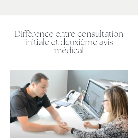
Différence entre consultation
initiale et deuxième avis
médical