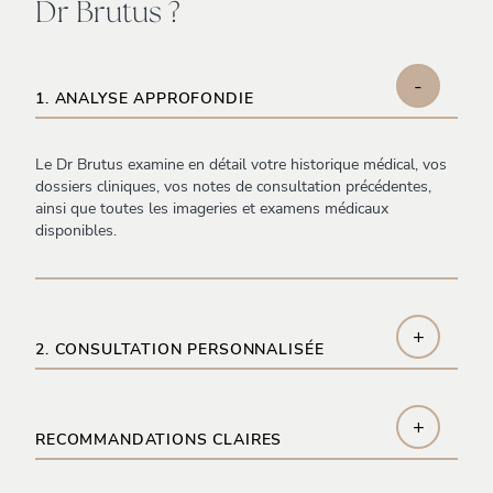
Dr Brutus ?
-
1. ANALYSE APPROFONDIE
Le Dr Brutus examine en détail votre historique médical, vos
dossiers cliniques, vos notes de consultation précédentes,
ainsi que toutes les imageries et examens médicaux
disponibles.
+
2. CONSULTATION PERSONNALISÉE
+
RECOMMANDATIONS CLAIRES