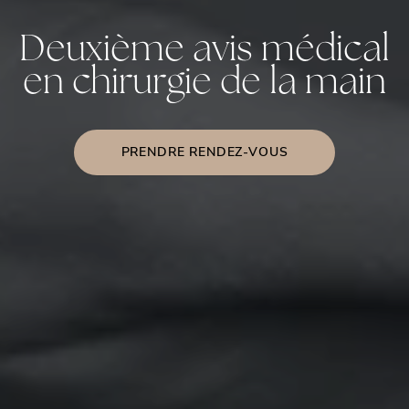
Deuxième avis médical
en chirurgie de la main
PRENDRE RENDEZ-VOUS