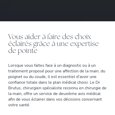
Vous aider à faire des choix
éclairés grâce à une expertise
de pointe
Lorsque vous faites face à un diagnostic ou à un
traitement proposé pour une affection de la main, du
poignet ou du coude, il est essentiel d'avoir une
confiance totale dans le plan médical choisi. Le Dr
Brutus, chirurgien spécialiste reconnu en chirurgie de
la main, offre un service de deuxième avis médical
afin de vous éclairer dans vos décisions concernant
votre santé.