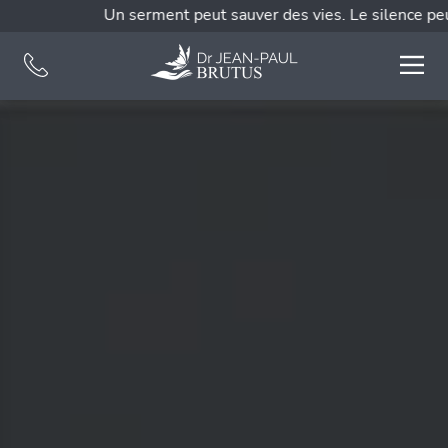
Un serment peut sauver des vies. Le silence peut l