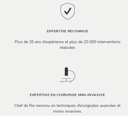
EXPERTISE RECONNUE
Plus de 25 ans d’expérience et plus de 20 000 interventions
réalisées
EXPERTISE EN CHIRURGIE MINI-INVASIVE
Chef de file reconnu en techniques chirurgicales avancées et
moins invasives.