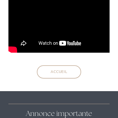
ACCUEIL
Annonce importante