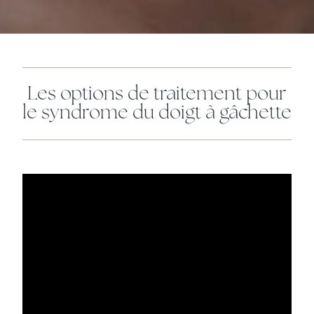
Les options de traitement pour
le syndrome du doigt à gâchette