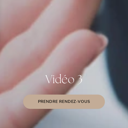
Vidéo 3
PRENDRE RENDEZ-VOUS