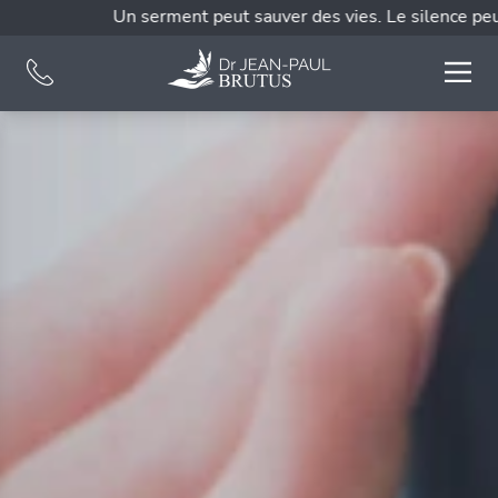
Un serment peut sauver des vies. Le silence peut 