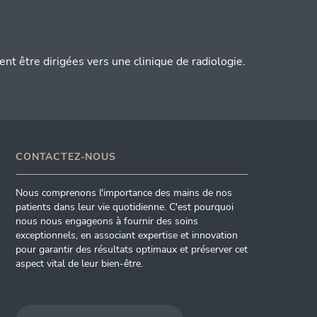
 être dirigées vers une clinique de radiologie.
CONTACTEZ-NOUS
Nous comprenons l'importance des mains de nos
patients dans leur vie quotidienne. C'est pourquoi
nous nous engageons à fournir des soins
exceptionnels, en associant expertise et innovation
pour garantir des résultats optimaux et préserver cet
aspect vital de leur bien-être.