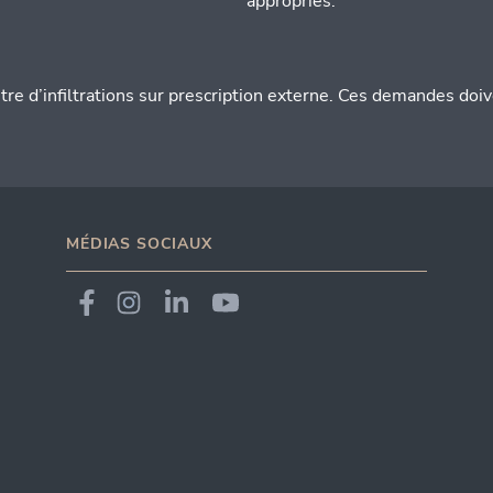
appropriés.
’infiltrations sur prescription externe. Ces demandes doivent
MÉDIAS SOCIAUX