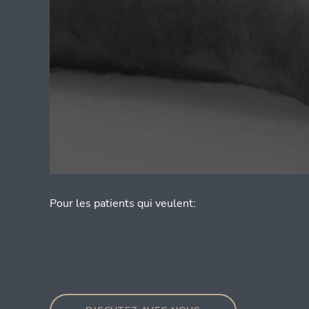
Pour les patients qui veulent: