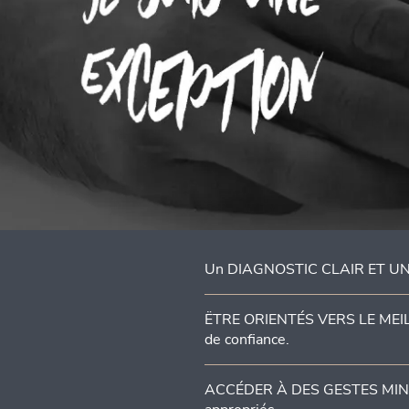
Un DIAGNOSTIC CLAIR ET UN P
ËTRE ORIENTÉS VERS LE MEILL
de confiance.
ACCÉDER À DES GESTES MINI-I