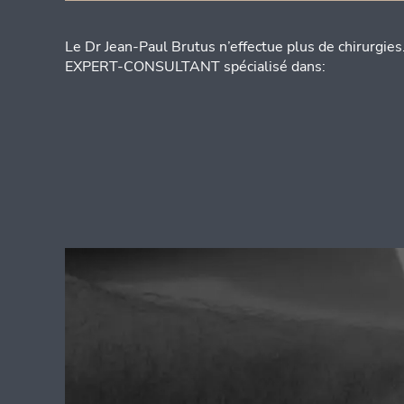
Le Dr Jean-Paul Brutus n’effectue plus de chirurgie
EXPERT-CONSULTANT spécialisé dans: