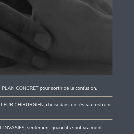
LAN CONCRET pour sortir de la confusion.
EUR CHIRURGIEN, choisi dans un réseau restreint
NVASIFS, seulement quand ils sont vraiment