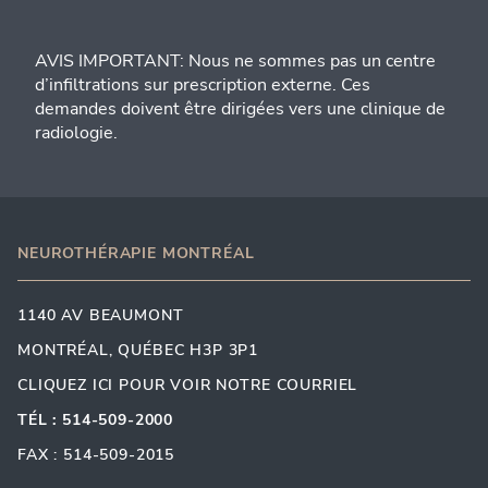
AVIS IMPORTANT: Nous ne sommes pas un centre
d’infiltrations sur prescription externe. Ces
demandes doivent être dirigées vers une clinique de
radiologie.
NEUROTHÉRAPIE MONTRÉAL
1140 AV BEAUMONT
MONTRÉAL, QUÉBEC H3P 3P1
CLIQUEZ ICI POUR VOIR NOTRE COURRIEL
TÉL : 514-509-2000
FAX : 514-509-2015