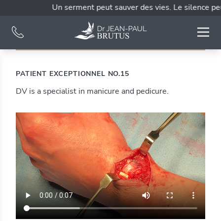
Un serment peut sauver des vies. Le silence peut
PATIENT EXCEPTIONNEL NO.15
DV is a specialist in manicure and pedicure.