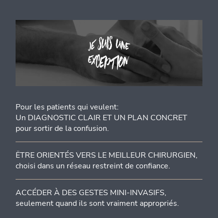
Pour les patients qui veulent:
Un DIAGNOSTIC CLAIR ET UN PLAN CONCRET
pour sortir de la confusion.
ËTRE ORIENTÉS VERS LE MEILLEUR CHIRURGIEN,
choisi dans un réseau restreint de confiance.
ACCÉDER À DES GESTES MINI-INVASIFS,
seulement quand ils sont vraiment appropriés.