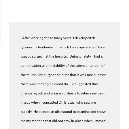
"After working for so many years, I developed de
Quervain's tendonitis for which I was operated on by a
plastic surgeon at the hospital. Unfortunately, I had a
complication with instability of the extensor tendon of
the thumb. My surgeon told me that it was rare but that
there was nothing he could do. He suggested that I
change my job and wear an orthosis to relieve my pain.
That's when I consulted Dr. Brutus, who saw me
quickly. He passed an ultrasound to examine and show
me my tendons that did not stay in place when I moved