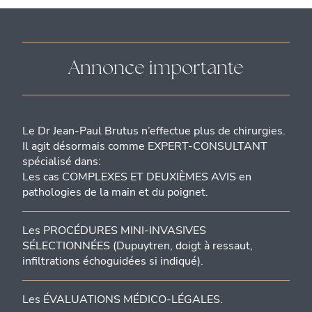
Annonce importante
Le Dr Jean-Paul Brutus n’effectue plus de chirurgies.
Il agit désormais comme EXPERT-CONSULTANT
spécialisé dans:
Les cas COMPLEXES ET DEUXIÈMES AVIS en
pathologies de la main et du poignet.
Les PROCÉDURES MINI-INVASIVES
SÉLECTIONNÉES (Dupuytren, doigt à ressaut,
infiltrations échoguidées si indiqué).
Les ÉVALUATIONS MÉDICO-LÉGALES.