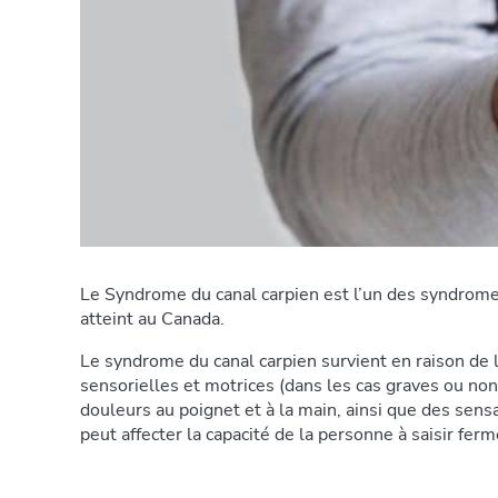
Le Syndrome du canal carpien est l’un des syndrome
atteint au Canada.
Le syndrome du canal carpien survient en raison de 
sensorielles et motrices (dans les cas graves ou n
douleurs au poignet et à la main, ainsi que des sens
peut affecter la capacité de la personne à saisir fe