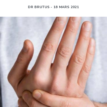
DR BRUTUS - 18 MARS 2021