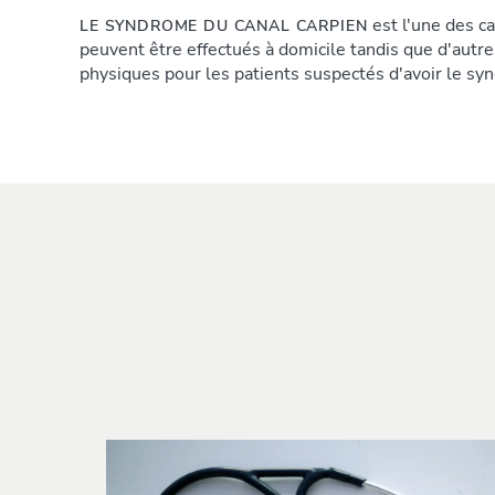
est l'une des c
LE SYNDROME DU CANAL CARPIEN
peuvent être effectués à domicile tandis que d'aut
physiques pour les patients suspectés d'avoir le sy