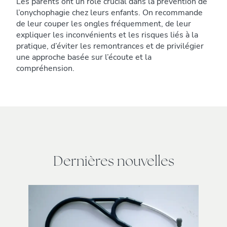
Les parents ont un rôle crucial dans la prévention de
l’onychophagie chez leurs enfants. On recommande
de leur couper les ongles fréquemment, de leur
expliquer les inconvénients et les risques liés à la
pratique, d’éviter les remontrances et de privilégier
une approche basée sur l’écoute et la
compréhension.
Dernières nouvelles