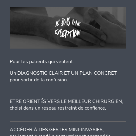
Pour les patients qui veulent:
Un DIAGNOSTIC CLAIR ET UN PLAN CONCRET
pour sortir de la confusion.
ËTRE ORIENTÉS VERS LE MEILLEUR CHIRURGIEN,
choisi dans un réseau restreint de confiance.
ACCÉDER À DES GESTES MINI-INVASIFS,