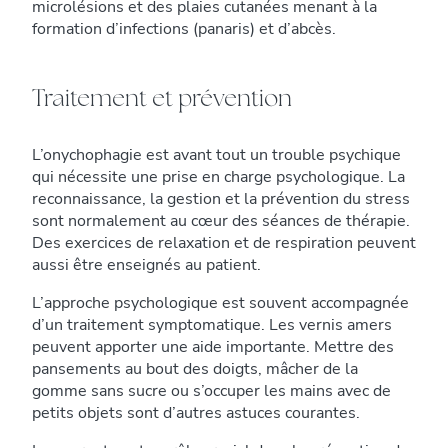
microlésions et des plaies cutanées menant à la
formation d’infections (panaris) et d’abcès.
Traitement et prévention
L’onychophagie est avant tout un trouble psychique
qui nécessite une prise en charge psychologique. La
reconnaissance, la gestion et la prévention du stress
sont normalement au cœur des séances de thérapie.
Des exercices de relaxation et de respiration peuvent
aussi être enseignés au patient.
L’approche psychologique est souvent accompagnée
d’un traitement symptomatique. Les vernis amers
peuvent apporter une aide importante. Mettre des
pansements au bout des doigts, mâcher de la
gomme sans sucre ou s’occuper les mains avec de
petits objets sont d’autres astuces courantes.