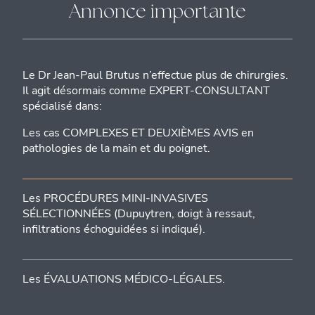
Annonce importante
Le Dr Jean-Paul Brutus n’effectue plus de chirurgies.
Il agit désormais comme EXPERT-CONSULTANT
spécialisé dans:
Les cas COMPLEXES ET DEUXIÈMES AVIS en
pathologies de la main et du poignet.
Les PROCÉDURES MINI-INVASIVES
SÉLECTIONNÉES (Dupuytren, doigt à ressaut,
infiltrations échoguidées si indiqué).
Les ÉVALUATIONS MÉDICO-LÉGALES.