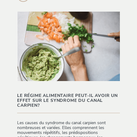
LE RÉGIME ALIMENTAIRE PEUT-IL AVOIR UN
EFFET SUR LE SYNDROME DU CANAL
CARPIEN?
Les causes du syndrome du canal carpien sont
nombreuses et variées. Elles comprennent les
mouvements répétitifs, les prédispositions