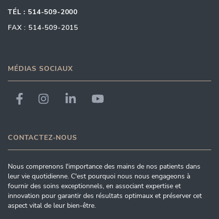
TÉL : 514-509-2000
FAX : 514-509-2015
MÉDIAS SOCIAUX
CONTACTEZ-NOUS
Nous comprenons l'importance des mains de nos patients dans
leur vie quotidienne. C'est pourquoi nous nous engageons à
fournir des soins exceptionnels, en associant expertise et
innovation pour garantir des résultats optimaux et préserver cet
aspect vital de leur bien-être.