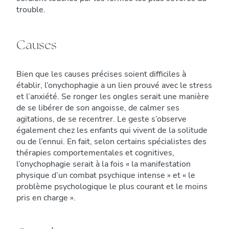
trouble.
Causes
Bien que les causes précises soient difficiles à
établir, l’onychophagie a un lien prouvé avec le stress
et l’anxiété. Se ronger les ongles serait une manière
de se libérer de son angoisse, de calmer ses
agitations, de se recentrer. Le geste s’observe
également chez les enfants qui vivent de la solitude
ou de l’ennui. En fait, selon certains spécialistes des
thérapies comportementales et cognitives,
l’onychophagie serait à la fois « la manifestation
physique d’un combat psychique intense » et « le
problème psychologique le plus courant et le moins
pris en charge ».