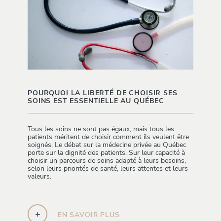
POURQUOI LA LIBERTÉ DE CHOISIR SES
SOINS EST ESSENTIELLE AU QUÉBEC
Tous les soins ne sont pas égaux, mais tous les
patients méritent de choisir comment ils veulent être
soignés. Le débat sur la médecine privée au Québec
porte sur la dignité des patients. Sur leur capacité à
choisir un parcours de soins adapté à leurs besoins,
selon leurs priorités de santé, leurs attentes et leurs
valeurs.
+
EN SAVOIR PLUS