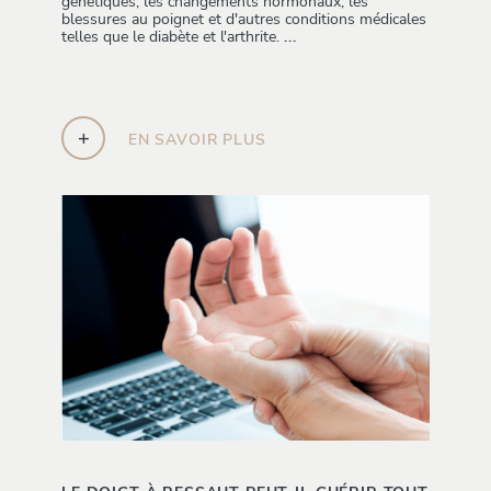
génétiques, les changements hormonaux, les
blessures au poignet et d'autres conditions médicales
telles que le diabète et l'arthrite.
...
+
EN SAVOIR PLUS