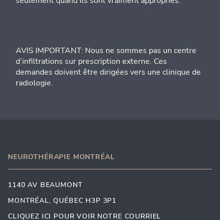
seulement quand ils sont vraiment appropriés.
AVIS IMPORTANT: Nous ne sommes pas un centre
d’infiltrations sur prescription externe. Ces
demandes doivent être dirigées vers une clinique de
radiologie.
NEUROTHÉRAPIE MONTRÉAL
1140 AV BEAUMONT
MONTRÉAL, QUÉBEC H3P 3P1
CLIQUEZ ICI POUR VOIR NOTRE COURRIEL