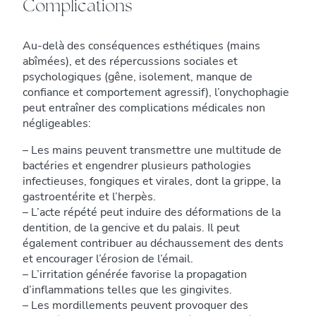
Complications
Au-delà des conséquences esthétiques (mains
abîmées), et des répercussions sociales et
psychologiques (gêne, isolement, manque de
confiance et comportement agressif), l’onychophagie
peut entraîner des complications médicales non
négligeables:
– Les mains peuvent transmettre une multitude de
bactéries et engendrer plusieurs pathologies
infectieuses, fongiques et virales, dont la grippe, la
gastroentérite et l’herpès.
– L’acte répété peut induire des déformations de la
dentition, de la gencive et du palais. Il peut
également contribuer au déchaussement des dents
et encourager l’érosion de l’émail.
– L’irritation générée favorise la propagation
d’inflammations telles que les gingivites.
– Les mordillements peuvent provoquer des