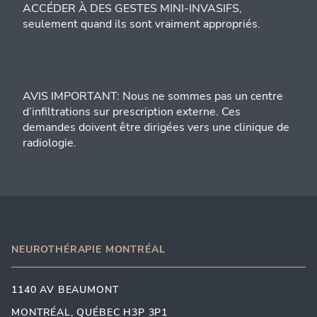
ACCÉDER À DES GESTES MINI-INVASIFS,
seulement quand ils sont vraiment appropriés.
AVIS IMPORTANT: Nous ne sommes pas un centre
d’infiltrations sur prescription externe. Ces
demandes doivent être dirigées vers une clinique de
radiologie.
NEUROTHÉRAPIE MONTRÉAL
1140 AV BEAUMONT
MONTRÉAL, QUÉBEC H3P 3P1