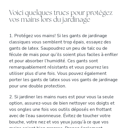
Voici quelques trucs pour protégez
vos mains lors du jardinage
1. Protégez vos mains! Si les gants de jardinage
classiques vous semblent trop épais, essayez des
gants de latex. Saupoudrez un peu de talc ou de
fécule de mais pour qu’ils soient plus faciles à enfiler
et pour absorber l’humidité. Ces gants sont
remarquablement résistants et vous pourrez les
utiliser plus d’une fois. Vous pouvez également
porter les gants de latex sous vos gants de jardinage
pour une double protection.
2. Si jardiner les mains nues est pour vous la seule
option, assurez-vous de bien nettoyer vos doigts et
vos ongles une fois vos outils déposés en frottant
avec de l’eau savonneuse. Évitez de toucher votre
bouche, votre nez et vos yeux jusqu’à ce que vos