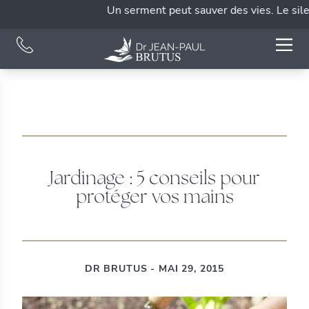
Un serment peut sauver des vies. Le silenc
Jardinage : 5 conseils pour
protéger vos mains
DR BRUTUS - MAI 29, 2015