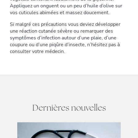
Appliquez un onguent ou un peu d’huile d’olive sur
vos cuticules abimées et massez doucement.
Si malgré ces précautions vous deviez développer
une réaction cutanée sévère ou remarquer des
symptômes d’infection autour d’une plaie, d’une
coupure ou d’une piqûre d’insecte, n’hésitez pas à
consulter votre médecin.
Dernières nouvelles