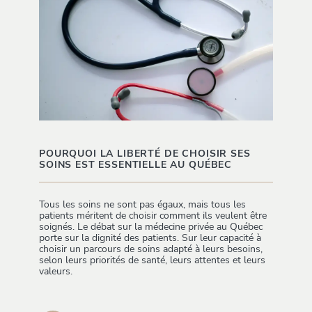
POURQUOI LA LIBERTÉ DE CHOISIR SES
SOINS EST ESSENTIELLE AU QUÉBEC
Tous les soins ne sont pas égaux, mais tous les
patients méritent de choisir comment ils veulent être
soignés. Le débat sur la médecine privée au Québec
porte sur la dignité des patients. Sur leur capacité à
choisir un parcours de soins adapté à leurs besoins,
selon leurs priorités de santé, leurs attentes et leurs
valeurs.