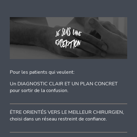
Pour les patients qui veulent:
Un DIAGNOSTIC CLAIR ET UN PLAN CONCRET
pour sortir de la confusion.
ËTRE ORIENTÉS VERS LE MEILLEUR CHIRURGIEN,
choisi dans un réseau restreint de confiance.