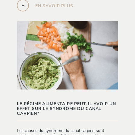
+
EN SAVOIR PLUS
LE RÉGIME ALIMENTAIRE PEUT-IL AVOIR UN
EFFET SUR LE SYNDROME DU CANAL
CARPIEN?
Les causes du syndrome du canal carpien sont