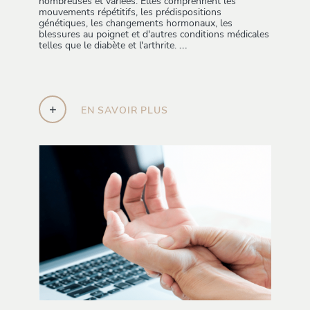
nombreuses et variées. Elles comprennent les
mouvements répétitifs, les prédispositions
génétiques, les changements hormonaux, les
blessures au poignet et d'autres conditions médicales
telles que le diabète et l'arthrite.
...
+
EN SAVOIR PLUS