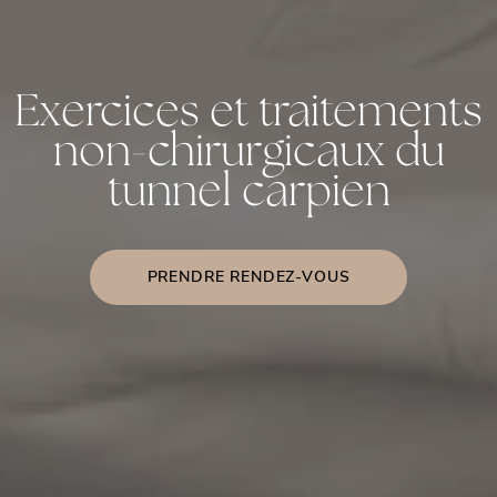
Exercices et traitements
non-chirurgicaux du
tunnel carpien
PRENDRE RENDEZ-VOUS