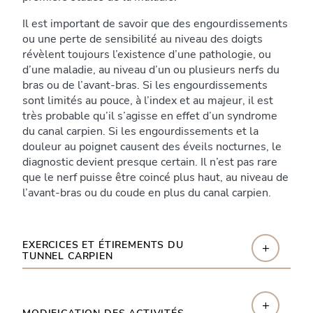
Il est important de savoir que des engourdissements
ou une perte de sensibilité au niveau des doigts
révèlent toujours l’existence d’une pathologie, ou
d’une maladie, au niveau d’un ou plusieurs nerfs du
bras ou de l’avant-bras. Si les engourdissements
sont limités au pouce, à l’index et au majeur, il est
très probable qu’il s’agisse en effet d’un syndrome
du canal carpien. Si les engourdissements et la
douleur au poignet causent des éveils nocturnes, le
diagnostic devient presque certain. Il n’est pas rare
que le nerf puisse être coincé plus haut, au niveau de
l’avant-bras ou du coude en plus du canal carpien.
EXERCICES ET ÉTIREMENTS DU
+
TUNNEL CARPIEN
+