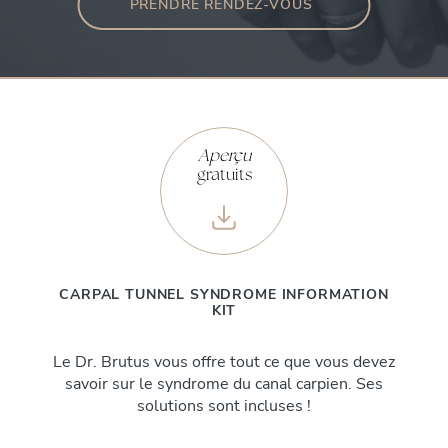
PRENDRE RENDEZ-VOUS
Aperçu
gratuits
CARPAL TUNNEL SYNDROME INFORMATION
KIT
Le Dr. Brutus vous offre tout ce que vous devez
savoir sur le syndrome du canal carpien. Ses
solutions sont incluses !