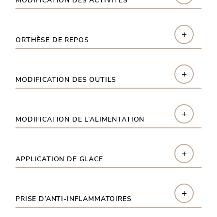
MODIFICATION DES ACTIVITÉS
+
ORTHÈSE DE REPOS
+
MODIFICATION DES OUTILS
+
MODIFICATION DE L’ALIMENTATION
+
APPLICATION DE GLACE
+
PRISE D’ANTI-INFLAMMATOIRES