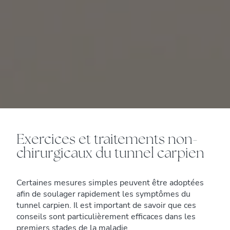
Exercices et traitements non-
chirurgicaux du tunnel carpien
Certaines mesures simples peuvent être adoptées
afin de soulager rapidement les symptômes du
tunnel carpien. Il est important de savoir que ces
conseils sont particulièrement efficaces dans les
premiers stades de la maladie.