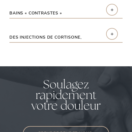
+
BAINS « CONTRASTES »
+
DES INJECTIONS DE CORTISONE,
Soulagez
rapidement
votre douleur