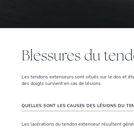
Blessures du ten
Les tendons extenseurs sont situés sur le dos et éte
des doigts survient en cas de lésions.
QUELLES SONT LES CAUSES DES LÉSIONS DU TE
Les lacérations du tendon extenseur résultent géné