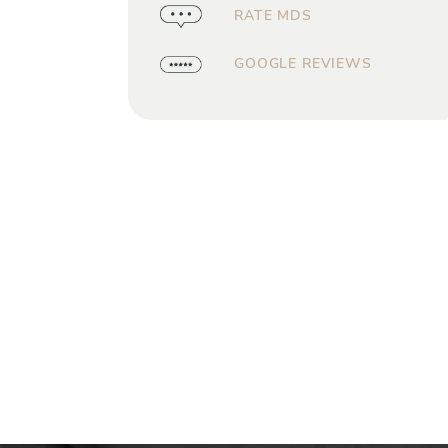
RATE MDS
GOOGLE REVIEWS