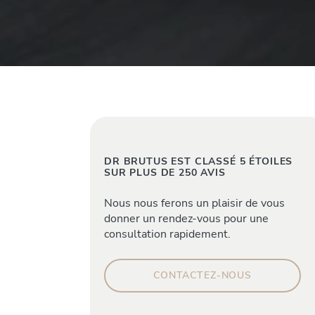
DR BRUTUS EST CLASSÉ 5 ÉTOILES
SUR PLUS DE 250 AVIS
Nous nous ferons un plaisir de vous
donner un rendez-vous pour une
consultation rapidement.
CONTACTEZ-NOUS