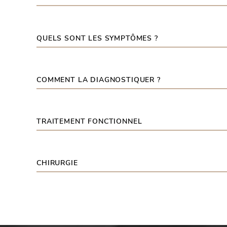
QUELS SONT LES SYMPTÔMES ?
COMMENT LA DIAGNOSTIQUER ?
TRAITEMENT FONCTIONNEL
CHIRURGIE