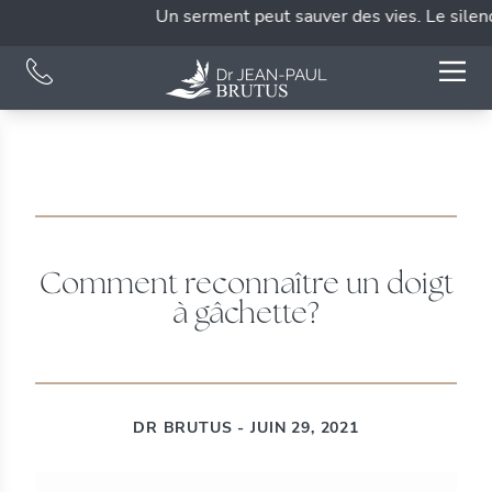
Un serment peut sauver des vies. Le silence 
Comment reconnaître un doigt
à gâchette?
DR BRUTUS - JUIN 29, 2021