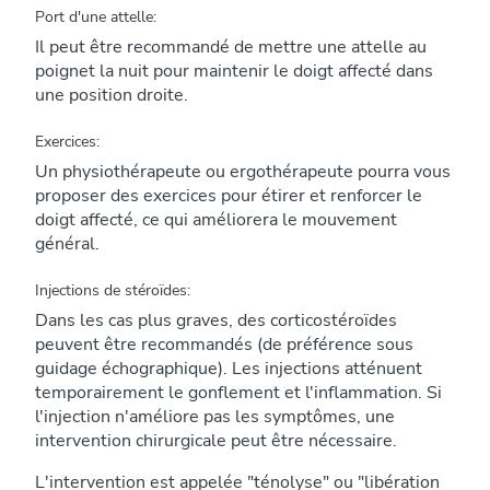
Port d'une attelle:
Il peut être recommandé de mettre une attelle au
poignet la nuit pour maintenir le doigt affecté dans
une position droite.
Exercices:
Un physiothérapeute ou ergothérapeute pourra vous
proposer des exercices pour étirer et renforcer le
doigt affecté, ce qui améliorera le mouvement
général.
Injections de stéroïdes:
Dans les cas plus graves, des corticostéroïdes
peuvent être recommandés (de préférence sous
guidage échographique). Les injections atténuent
temporairement le gonflement et l'inflammation. Si
l'injection n'améliore pas les symptômes, une
intervention chirurgicale peut être nécessaire.
L'intervention est appelée "ténolyse" ou "libération