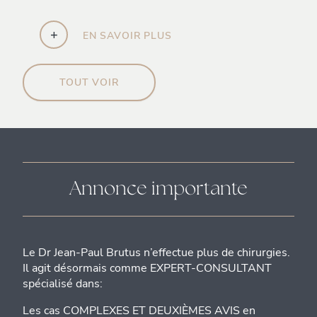
+
EN SAVOIR PLUS
TOUT VOIR
Annonce importante
Le Dr Jean-Paul Brutus n’effectue plus de chirurgies.
Il agit désormais comme EXPERT-CONSULTANT
spécialisé dans:
Les cas COMPLEXES ET DEUXIÈMES AVIS en