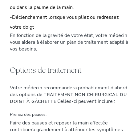
ou dans la paume de la main.
-Déclenchement lorsque vous pliez ou redressez
votre doigt
En fonction de la gravité de votre état, votre médecin
vous aidera à élaborer un plan de traitement adapté à
vos besoins.
Options de traitement
Votre médecin recommandera probablement d'abord
des options de
TRAITEMENT NON CHIRURGICAL DU
Celles-ci peuvent inclure :
DOIGT À GÂCHETTE
Prenez des pauses:
Faire des pauses et reposer la main affectée
contribuera grandement à atténuer les symptômes.