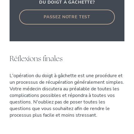
DU DOIGT À GÂCHETTE?
PASSEZ NOTRE TEST
Réflexions finales
L'opération du doigt à gâchette est une procédure et
un processus de récupération généralement simples.
Votre médecin discutera au préalable de toutes les
complications possibles et répondra à toutes vos
questions. N'oubliez pas de poser toutes les
questions que vous souhaitez afin de rendre le
processus plus facile et moins stressant.