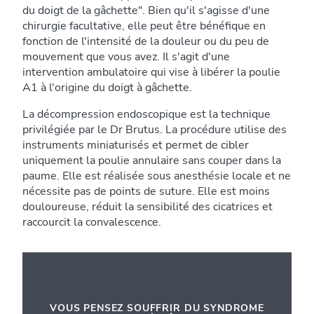
du doigt de la gâchette". Bien qu'il s'agisse d'une
chirurgie facultative, elle peut être bénéfique en
fonction de l'intensité de la douleur ou du peu de
mouvement que vous avez. Il s'agit d'une
intervention ambulatoire qui vise à libérer la poulie
A1 à l'origine du doigt à gâchette.
La décompression endoscopique est la technique
privilégiée par le Dr Brutus. La procédure utilise des
instruments miniaturisés et permet de cibler
uniquement la poulie annulaire sans couper dans la
paume. Elle est réalisée sous anesthésie locale et ne
nécessite pas de points de suture. Elle est moins
douloureuse, réduit la sensibilité des cicatrices et
raccourcit la convalescence.
VOUS PENSEZ SOUFFRIR DU SYNDROME