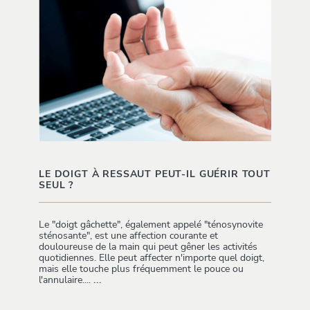
LE DOIGT À RESSAUT PEUT-IL GUÉRIR TOUT
SEUL ?
Le "doigt gâchette", également appelé "ténosynovite
sténosante", est une affection courante et
douloureuse de la main qui peut gêner les activités
quotidiennes. Elle peut affecter n'importe quel doigt,
mais elle touche plus fréquemment le pouce ou
l'annulaire....
...