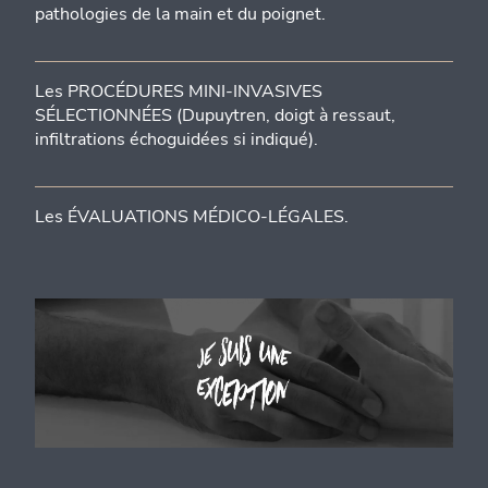
pathologies de la main et du poignet.
Les PROCÉDURES MINI-INVASIVES
SÉLECTIONNÉES (Dupuytren, doigt à ressaut,
infiltrations échoguidées si indiqué).
Les ÉVALUATIONS MÉDICO-LÉGALES.