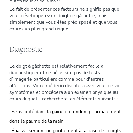
Autres troubles de la main:
Le fait de présenter ces facteurs ne signifie pas que
vous développerez un doigt de gâchette, mais
simplement que vous êtes prédisposé et que vous
courez un plus grand risque.
Diagnostic
Le doigt à gâchette est relativement facile à
diagnostiquer et ne nécessite pas de tests
d’imagerie particuliers comme pour d'autres
affections. Votre médecin discutera avec vous de vos
symptômes et procédera à un examen physique au
cours duquel il recherchera les éléments suivants :
-Sensibilité dans la gaine du tendon, principalement
dans la paume de la main.
-Épaississement ou gonflement à la base des doigts