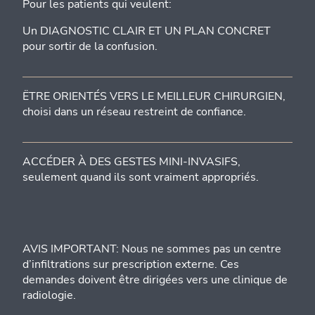
Pour les patients qui veulent:
Un DIAGNOSTIC CLAIR ET UN PLAN CONCRET
pour sortir de la confusion.
ËTRE ORIENTÉS VERS LE MEILLEUR CHIRURGIEN,
choisi dans un réseau restreint de confiance.
ACCÉDER À DES GESTES MINI-INVASIFS,
seulement quand ils sont vraiment appropriés.
AVIS IMPORTANT: Nous ne sommes pas un centre
d’infiltrations sur prescription externe. Ces
demandes doivent être dirigées vers une clinique de
radiologie.