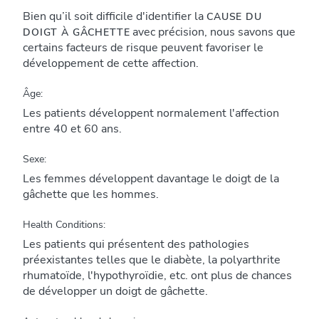
Bien qu’il soit difficile d'identifier la
CAUSE DU
avec précision, nous savons que
DOIGT À GÂCHETTE
certains facteurs de risque peuvent favoriser le
développement de cette affection.
Âge:
Les patients développent normalement l'affection
entre 40 et 60 ans.
Sexe:
Les femmes développent davantage le doigt de la
gâchette que les hommes.
Health Conditions:
Les patients qui présentent des pathologies
préexistantes telles que le diabète, la polyarthrite
rhumatoïde, l'hypothyroïdie, etc. ont plus de chances
de développer un doigt de gâchette.