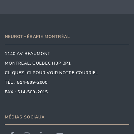
NEUROTHÉRAPIE MONTRÉAL
1140 AV BEAUMONT
MONTRÉAL, QUÉBEC H3P 3P1
CLIQUEZ ICI POUR VOIR NOTRE COURRIEL
TÉL : 514-509-2000
FAX : 514-509-2015
MÉDIAS SOCIAUX