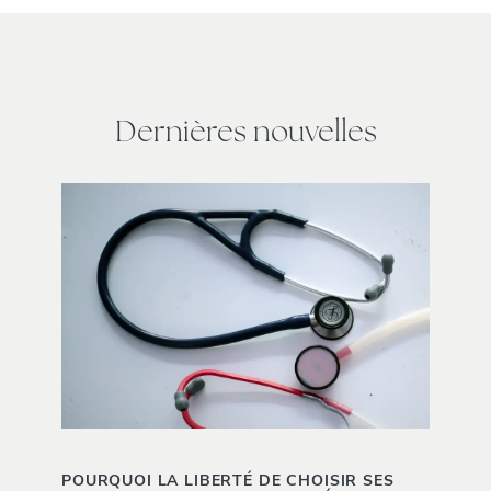
Dernières nouvelles
POURQUOI LA LIBERTÉ DE CHOISIR SES