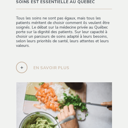
SOINS EST ESSENTIELLE AU QUÉBEC
Tous les soins ne sont pas égaux, mais tous les
patients méritent de choisir comment ils veulent être
soignés. Le débat sur la médecine privée au Québec
porte sur la dignité des patients. Sur leur capacité à
choisir un parcours de soins adapté à leurs besoins,
selon leurs priorités de santé, leurs attentes et leurs
valeurs.
+
EN SAVOIR PLUS