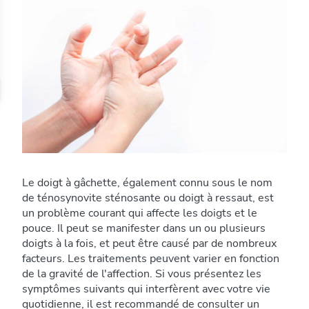
Le doigt à gâchette, également connu sous le nom
de ténosynovite sténosante ou doigt à ressaut, est
un problème courant qui affecte les doigts et le
pouce. Il peut se manifester dans un ou plusieurs
doigts à la fois, et peut être causé par de nombreux
facteurs. Les traitements peuvent varier en fonction
de la gravité de l'affection. Si vous présentez les
symptômes suivants qui interfèrent avec votre vie
quotidienne, il est recommandé de consulter un