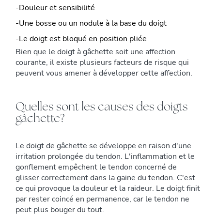
-Douleur et sensibilité
-Une bosse ou un nodule à la base du doigt
-Le doigt est bloqué en position pliée
Bien que le doigt à gâchette soit une affection
courante, il existe plusieurs facteurs de risque qui
peuvent vous amener à développer cette affection.
Quelles sont les causes des doigts
gâchette?
Le doigt de gâchette se développe en raison d'une
irritation prolongée du tendon. L'inflammation et le
gonflement empêchent le tendon concerné de
glisser correctement dans la gaine du tendon. C'est
ce qui provoque la douleur et la raideur. Le doigt finit
par rester coincé en permanence, car le tendon ne
peut plus bouger du tout.