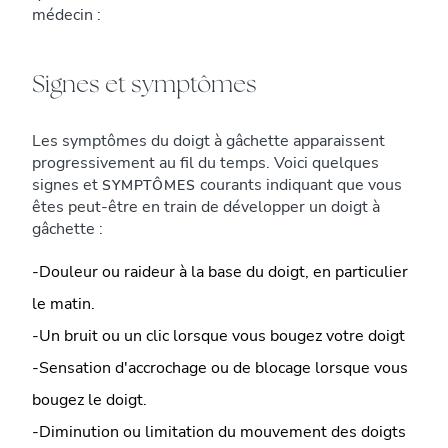
médecin :
Signes et symptômes
Les symptômes du doigt à gâchette apparaissent
progressivement au fil du temps. Voici quelques
signes et
courants indiquant que vous
SYMPTÔMES
êtes peut-être en train de développer un doigt à
gâchette :
-Douleur ou raideur à la base du doigt, en particulier
le matin.
-Un bruit ou un clic lorsque vous bougez votre doigt
-Sensation d'accrochage ou de blocage lorsque vous
bougez le doigt.
-Diminution ou limitation du mouvement des doigts