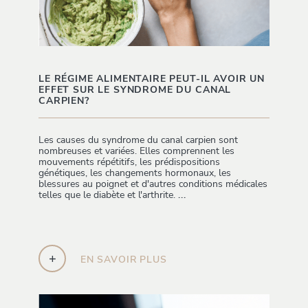
LE RÉGIME ALIMENTAIRE PEUT-IL AVOIR UN
EFFET SUR LE SYNDROME DU CANAL
CARPIEN?
Les causes du syndrome du canal carpien sont
nombreuses et variées. Elles comprennent les
mouvements répétitifs, les prédispositions
génétiques, les changements hormonaux, les
blessures au poignet et d'autres conditions médicales
telles que le diabète et l'arthrite.
...
+
EN SAVOIR PLUS