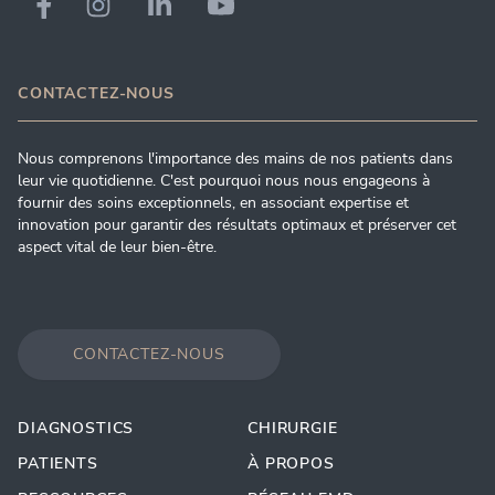
CONTACTEZ-NOUS
Nous comprenons l'importance des mains de nos patients dans
leur vie quotidienne. C'est pourquoi nous nous engageons à
fournir des soins exceptionnels, en associant expertise et
innovation pour garantir des résultats optimaux et préserver cet
aspect vital de leur bien-être.
CONTACTEZ-NOUS
DIAGNOSTICS
CHIRURGIE
PATIENTS
À PROPOS