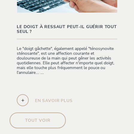
LE DOIGT À RESSAUT PEUT-IL GUÉRIR TOUT
SEUL ?
Le "doigt gâchette", également appelé "ténosynovite
sténosante", est une affection courante et
douloureuse de la main qui peut gêner les activités
quotidiennes. Elle peut affecter n'importe quel doigt,
mais elle touche plus fréquemment le pouce ou
l'annulaire....
...
+
EN SAVOIR PLUS
TOUT VOIR