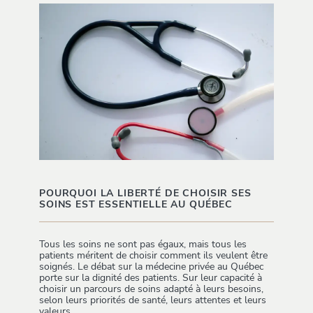
POURQUOI LA LIBERTÉ DE CHOISIR SES
SOINS EST ESSENTIELLE AU QUÉBEC
Tous les soins ne sont pas égaux, mais tous les
patients méritent de choisir comment ils veulent être
soignés. Le débat sur la médecine privée au Québec
porte sur la dignité des patients. Sur leur capacité à
choisir un parcours de soins adapté à leurs besoins,
selon leurs priorités de santé, leurs attentes et leurs
valeurs.