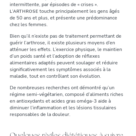
intermittente, par épisodes de « crises ».
touche principalement les gens âgés
L’ARTHROSE
de 50 ans et plus, et présente une prédominance
chez les femmes.
Bien qu’il n’existe pas de traitement permettant de
guérir l’arthrose, il existe plusieurs moyens d’en
atténuer les effets. L’exercice physique, le maintien
d’un poids santé et l’adoption de réflexes
alimentaires adaptés peuvent soulager et réduire
significativement les symptômes associés à la
maladie, tout en contrôlant son évolution.
De nombreuses recherches ont démontré qu’un
régime semi-végétarien, composé d’aliments riches
en antioxydants et acides gras oméga-3 aide à
diminuer l’inflammation et les lésions tissulaires
responsables de la douleur.
Quelques règles diététiques à suivre