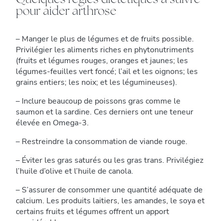
pour aider arthrose
– Manger le plus de légumes et de fruits possible.
Privilégier les aliments riches en phytonutriments
(fruits et légumes rouges, oranges et jaunes; les
légumes-feuilles vert foncé; l’ail et les oignons; les
grains entiers; les noix; et les légumineuses).
– Inclure beaucoup de poissons gras comme le
saumon et la sardine. Ces derniers ont une teneur
élevée en Omega-3.
– Restreindre la consommation de viande rouge.
– Éviter les gras saturés ou les gras trans. Privilégiez
l’huile d’olive et l’huile de canola.
– S’assurer de consommer une quantité adéquate de
calcium. Les produits laitiers, les amandes, le soya et
certains fruits et légumes offrent un apport