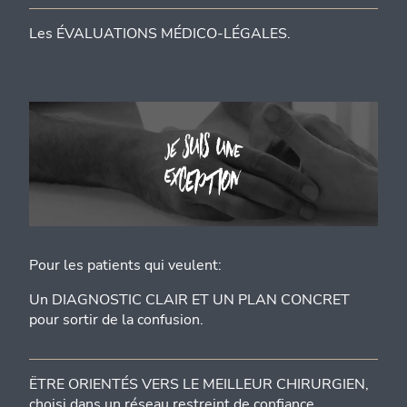
Les ÉVALUATIONS MÉDICO-LÉGALES.
Pour les patients qui veulent:
Un DIAGNOSTIC CLAIR ET UN PLAN CONCRET
pour sortir de la confusion.
ËTRE ORIENTÉS VERS LE MEILLEUR CHIRURGIEN,
choisi dans un réseau restreint de confiance.