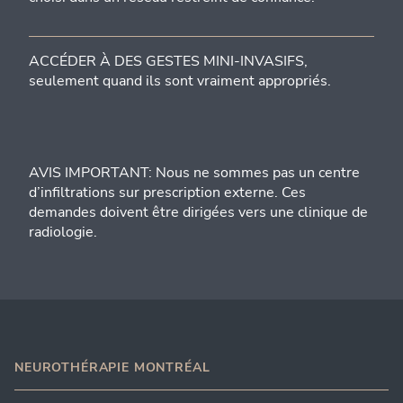
ACCÉDER À DES GESTES MINI-INVASIFS,
seulement quand ils sont vraiment appropriés.
AVIS IMPORTANT: Nous ne sommes pas un centre
d’infiltrations sur prescription externe. Ces
demandes doivent être dirigées vers une clinique de
radiologie.
NEUROTHÉRAPIE MONTRÉAL