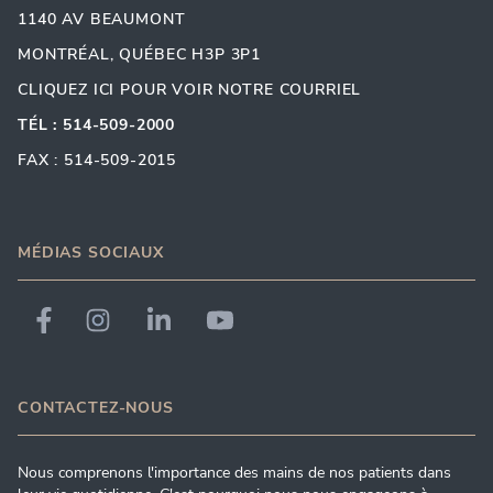
1140 AV BEAUMONT
MONTRÉAL, QUÉBEC H3P 3P1
CLIQUEZ ICI POUR VOIR NOTRE COURRIEL
TÉL : 514-509-2000
FAX : 514-509-2015
MÉDIAS SOCIAUX
CONTACTEZ-NOUS
Nous comprenons l'importance des mains de nos patients dans