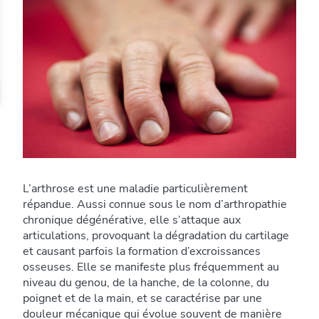
L’arthrose est une maladie particulièrement
répandue. Aussi connue sous le nom d’arthropathie
chronique dégénérative, elle s’attaque aux
articulations, provoquant la dégradation du cartilage
et causant parfois la formation d’excroissances
osseuses. Elle se manifeste plus fréquemment au
niveau du genou, de la hanche, de la colonne, du
poignet et de la main, et se caractérise par une
douleur mécanique qui évolue souvent de manière