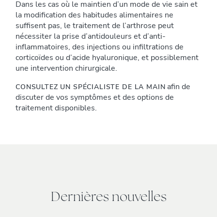
Dans les cas où le maintien d’un mode de vie sain et
la modification des habitudes alimentaires ne
suffisent pas, le traitement de l’arthrose peut
nécessiter la prise d’antidouleurs et d’anti-
inflammatoires, des injections ou infiltrations de
corticoïdes ou d’acide hyaluronique, et possiblement
une intervention chirurgicale.
afin de
CONSULTEZ UN SPÉCIALISTE DE LA MAIN
discuter de vos symptômes et des options de
traitement disponibles.
Dernières nouvelles