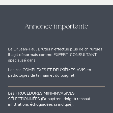
Annonce importante
Le Dr Jean-Paul Brutus n’effectue plus de chirurgies.
Il agit désormais comme EXPERT-CONSULTANT
spécialisé dans:
Les cas COMPLEXES ET DEUXIÈMES AVIS en
pathologies de la main et du poignet.
Les PROCÉDURES MINI-INVASIVES
SÉLECTIONNÉES (Dupuytren, doigt à ressaut,
infiltrations échoguidées si indiqué).