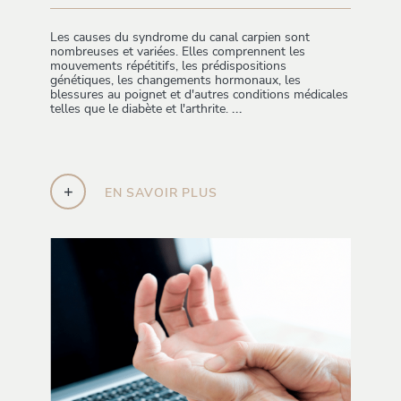
Les causes du syndrome du canal carpien sont
nombreuses et variées. Elles comprennent les
mouvements répétitifs, les prédispositions
génétiques, les changements hormonaux, les
blessures au poignet et d'autres conditions médicales
telles que le diabète et l'arthrite.
...
+
EN SAVOIR PLUS