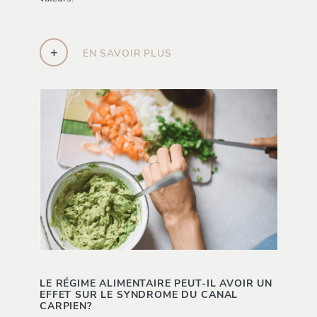
+
EN SAVOIR PLUS
LE RÉGIME ALIMENTAIRE PEUT-IL AVOIR UN
EFFET SUR LE SYNDROME DU CANAL
CARPIEN?