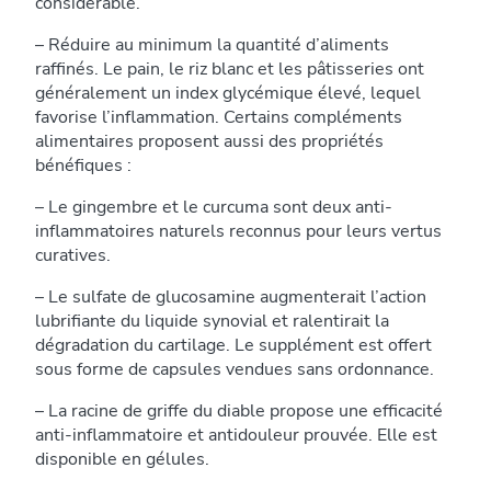
considérable.
– Réduire au minimum la quantité d’aliments
raffinés. Le pain, le riz blanc et les pâtisseries ont
généralement un index glycémique élevé, lequel
favorise l’inflammation. Certains compléments
alimentaires proposent aussi des propriétés
bénéfiques :
– Le gingembre et le curcuma sont deux anti-
inflammatoires naturels reconnus pour leurs vertus
curatives.
– Le sulfate de glucosamine augmenterait l’action
lubrifiante du liquide synovial et ralentirait la
dégradation du cartilage. Le supplément est offert
sous forme de capsules vendues sans ordonnance.
– La racine de griffe du diable propose une efficacité
anti-inflammatoire et antidouleur prouvée. Elle est
disponible en gélules.