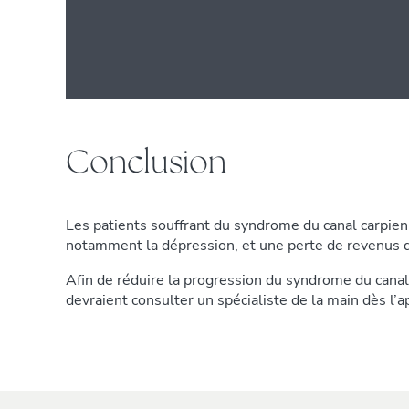
Conclusion
Les patients souffrant du syndrome du canal carpie
notamment la dépression, et une perte de revenus du
Afin de réduire la progression du syndrome du canal 
devraient consulter un spécialiste de la main dès l