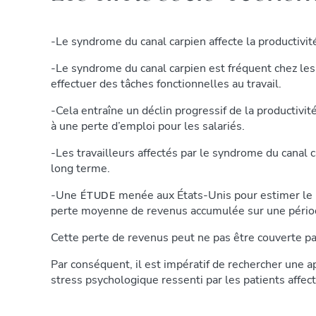
-Le syndrome du canal carpien affecte la productivité
-Le syndrome du canal carpien est fréquent chez les
effectuer des tâches fonctionnelles au travail.
-Cela entraîne un déclin progressif de la productivi
à une perte d’emploi pour les salariés.
-Les travailleurs affectés par le syndrome du canal
long terme.
-Une
menée aux États-Unis pour estimer le p
ÉTUDE
perte moyenne de revenus accumulée sur une périod
Cette perte de revenus peut ne pas être couverte par 
Par conséquent, il est impératif de rechercher une 
stress psychologique ressenti par les patients affect