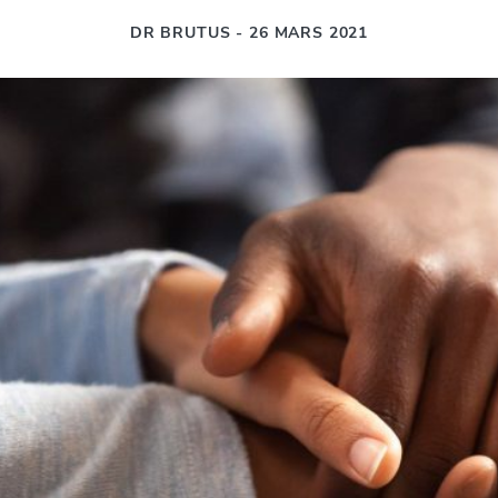
DR BRUTUS - 26 MARS 2021