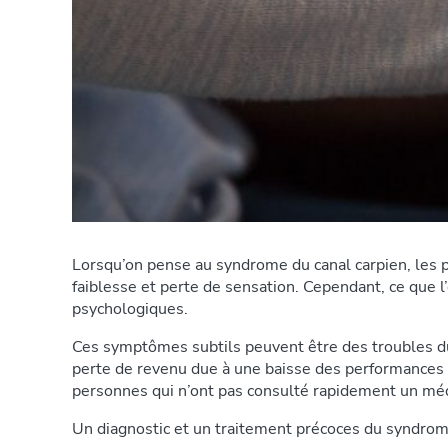
Lorsqu’on pense au syndrome du canal carpien, les 
faiblesse et perte de sensation. Cependant, ce que l
psychologiques.
Ces symptômes subtils peuvent être des troubles du
perte de revenu due à une baisse des performances a
personnes qui n’ont pas consulté rapidement un méde
Un diagnostic et un traitement précoces du syndro