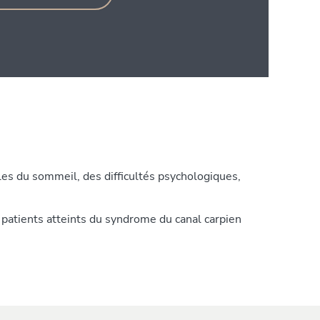
es du sommeil, des difficultés psychologiques,
s patients atteints du syndrome du canal carpien