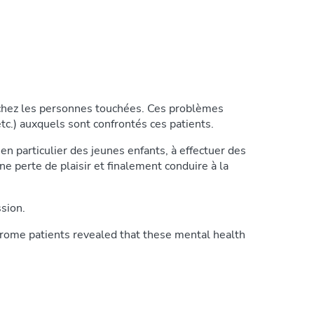
 chez les personnes touchées. Ces problèmes
tc.) auxquels sont confrontés ces patients.
en particulier des jeunes enfants, à effectuer des
e perte de plaisir et finalement conduire à la
sion.
rome patients revealed that these mental health